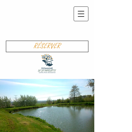
RÉSERVER