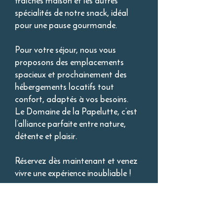
fraîches maison et les autres
spécialités de notre snack, idéal
pour une pause gourmande.
Pour votre séjour, nous vous
proposons des emplacements
spacieux et prochainement des
hébergements locatifs tout
confort, adaptés à vos besoins.
Le Domaine de la Papelutte, c’est
l’alliance parfaite entre nature,
détente et plaisir.
Réservez dès maintenant et venez
vivre une expérience inoubliable !